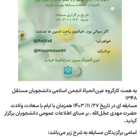
به همت کارگروه عین‌الحیاة انجمن اسلامی دانشجویان مستقل
۱۳۴۸
مسابقه ای در تاریخ ۲۷/ ۱۱/ ۱۴۰۳ همزمان با ایام با سعادت ولادت
حضرت مهدی عجّل‌الله ، بر مبنای اطلاعات عمومی دانشجویان برگزار
گردید.
اسامی برگزیدگان مسابقه به شرح زیر می‌باشد: