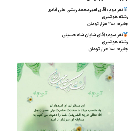
نفر دوم: آقای امیرمحمد ریشی علی آبادی
رشته هوشبری
جایزه: ۲۰۰ هزار تومان
نفر سوم: آقای شایان شاه حسینی
رشته هوشبری
جایزه: ۱۰۰ هزار تومان