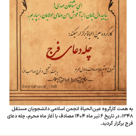
به همت کارگروه عین‌الحیاة انجمن اسلامی دانشجویان مستقل
۱۳۴۸، در تاریخ ۶ تیر ماه ۱۴۰۴ مصادف با آغاز ماه محرم، چله دعای
فرج برگزار گردید.