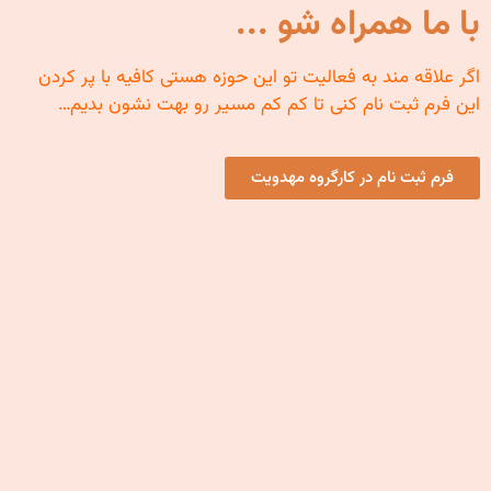
با ما همراه شو ...
اگر علاقه مند به فعالیت تو این حوزه هستی کافیه با پر کردن
این فرم ثبت نام کنی تا کم کم مسیر رو بهت نشون بدیم…
فرم ثبت نام در کارگروه مهدویت