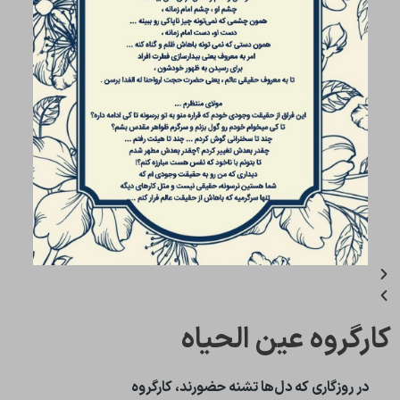
کارگروه عین الحیاه
در روزگاری که دل‌ها تشنه حضورند، کارگروه