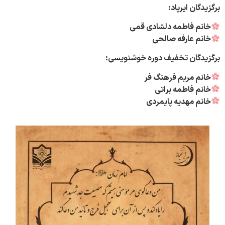
برگزیدگان ایرپاد:
خانم فاطمه دلشادی قمی
خانم عارفه صالحی
برگزیدگان تخفیف دوره خوشنویسی:
خانم مریم فرهنگ فر
خانم فاطمه براتی
خانم مهدیه پایمردی