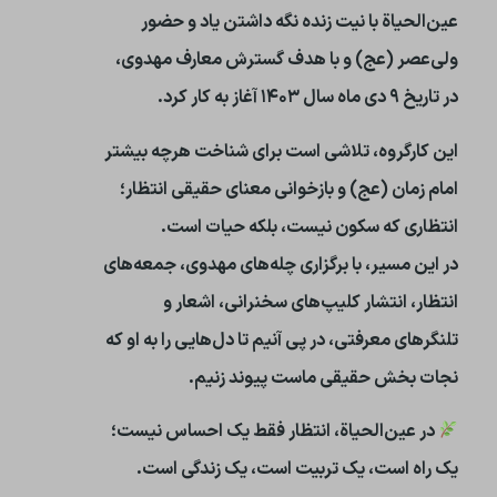
عین‌الحیاة با نیت زنده نگه داشتن یاد و حضور
ولی‌عصر (عج) و با هدف گسترش معارف مهدوی،
در تاریخ ۹ دی ماه سال ۱۴۰۳ آغاز به کار کرد.
این کارگروه، تلاشی است برای شناخت هرچه بیشتر
امام زمان (عج) و بازخوانی معنای حقیقی انتظار؛
انتظاری که سکون نیست، بلکه حیات است.
در این مسیر، با برگزاری چله‌های مهدوی، جمعه‌های
انتظار، انتشار کلیپ‌های‌ سخنرانی، اشعار و
تلنگرهای معرفتی، در پی آنیم تا دل‌هایی را به او که
نجات بخش حقیقی ماست پیوند زنیم.
در عین‌الحیاة، انتظار فقط یک احساس نیست؛
یک راه است، یک تربیت است، یک زندگی است.