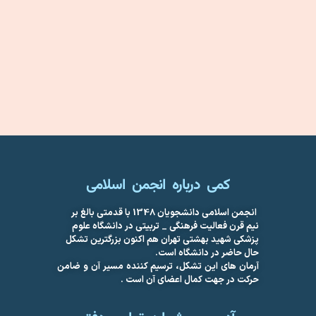
کمی درباره انجمن اسلامی
انجمن اسلامی دانشجویان 1348 با قدمتی بالغ بر
نیم قرن فعالیت فرهنگی _ تربیتی در دانشگاه علوم
پزشکی شهید بهشتی تهران هم اکنون بزرگترین تشکل
حال حاضر در دانشگاه است.
آرمان های این تشکل، ترسیم کننده مسیر آن و ضامن
حرکت در جهت کمال اعضای آن است .